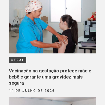
GERAL
Vacinação na gestação protege mãe e
bebê e garante uma gravidez mais
segura
14 DE JULHO DE 2026