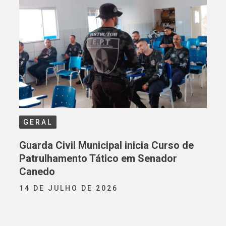
GERAL
Guarda Civil Municipal inicia Curso de
Patrulhamento Tático em Senador
Canedo
14 DE JULHO DE 2026