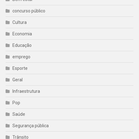
concurso público
Cultura
Economia
Educação
emprego
Esporte
Geral
Infraestrutura
Pop
Saúde
Segurança pública
Trânsito