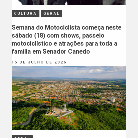
CULTURA
GERAL
Semana do Motociclista começa neste
sábado (18) com shows, passeio
motociclístico e atrações para toda a
família em Senador Canedo
15 DE JULHO DE 2026