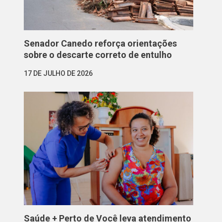
Senador Canedo reforça orientações
sobre o descarte correto de entulho
17 DE JULHO DE 2026
Saúde + Perto de Você leva atendimento