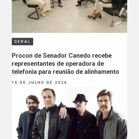
GERAL
Procon de Senador Canedo recebe
representantes de operadora de
telefonia para reunião de alinhamento
16 DE JULHO DE 2026