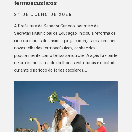
termoacústicos
21 DE JULHO DE 2026
A Prefeitura de Senador Canedo, por meio da
Secretaria Municipal de Educação, iniciou a reforma de
cinco unidades de ensino, que já começaram a receber
novos telhados termoacústicos, conhecidos
popularmente como telhas sanduíche. A ação faz parte
de um cronograma de melhorias estruturais executado
durante o período de férias escolares,…