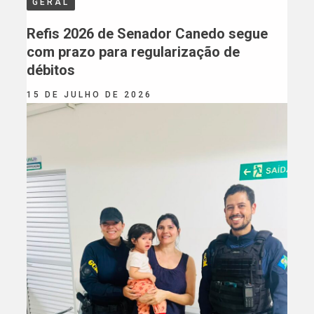
GERAL
Refis 2026 de Senador Canedo segue
com prazo para regularização de
débitos
15 DE JULHO DE 2026