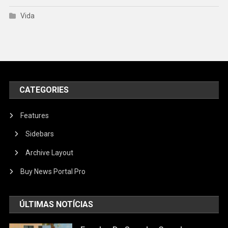
Vida
CATEGORIES
Features
Sidebars
Archive Layout
Buy News Portal Pro
ÚLTIMAS NOTÍCIAS