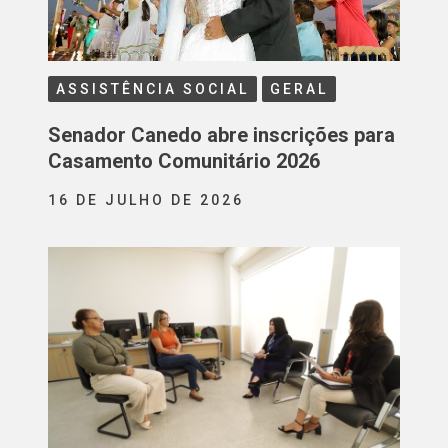
ASSISTÊNCIA SOCIAL
GERAL
Senador Canedo abre inscrições para
Casamento Comunitário 2026
16 DE JULHO DE 2026