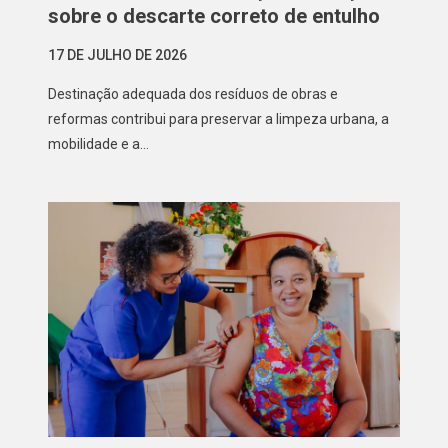
sobre o descarte correto de entulho
17 DE JULHO DE 2026
Destinação adequada dos resíduos de obras e
reformas contribui para preservar a limpeza urbana, a
mobilidade e a…