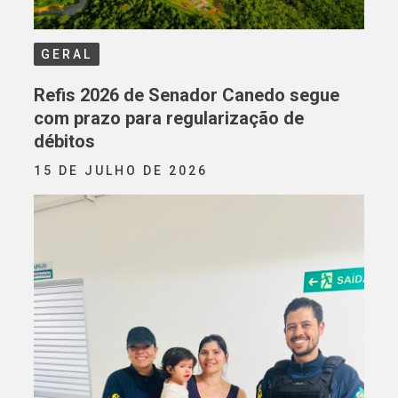
GERAL
Refis 2026 de Senador Canedo segue
com prazo para regularização de
débitos
15 DE JULHO DE 2026