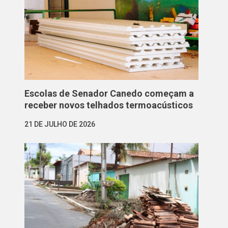
Escolas de Senador Canedo começam a
receber novos telhados termoacústicos
21 DE JULHO DE 2026