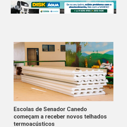
Escolas de Senador Canedo
começam a receber novos telhados
termoacústicos