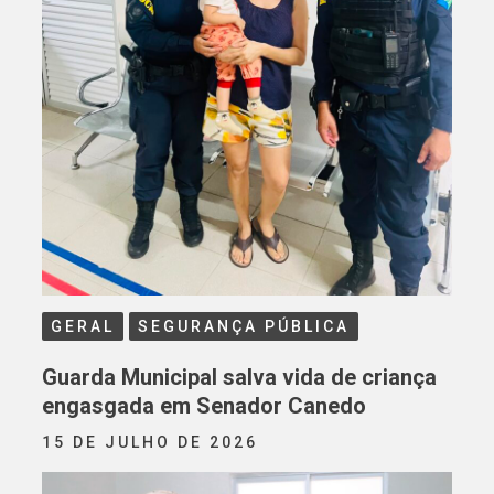
GERAL
SEGURANÇA PÚBLICA
Guarda Municipal salva vida de criança
engasgada em Senador Canedo
15 DE JULHO DE 2026