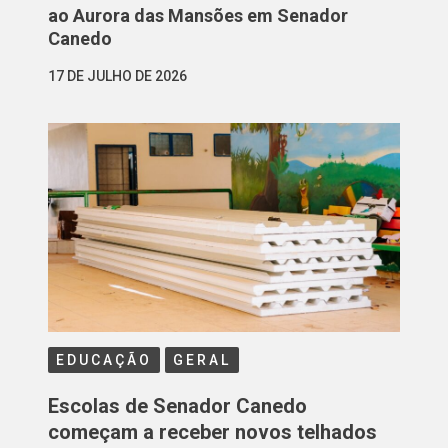
ao Aurora das Mansões em Senador
Canedo
17 DE JULHO DE 2026
EDUCAÇÃO
GERAL
Escolas de Senador Canedo
começam a receber novos telhados