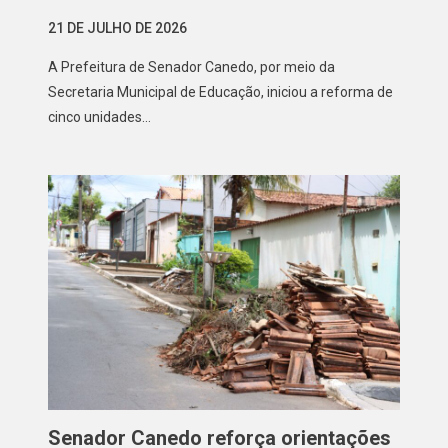
21 DE JULHO DE 2026
A Prefeitura de Senador Canedo, por meio da
Secretaria Municipal de Educação, iniciou a reforma de
cinco unidades…
Senador Canedo reforça orientações