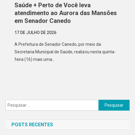
Saúde + Perto de Você leva
atendimento ao Aurora das Mansões
em Senador Canedo
17 DE JULHO DE 2026
A Prefeitura de Senador Canedo, por meio da
Secretaria Municipal de Saúde, realizou nesta quinta-
feira (16) mais uma…
Pesquisar
por:
POSTS RECENTES