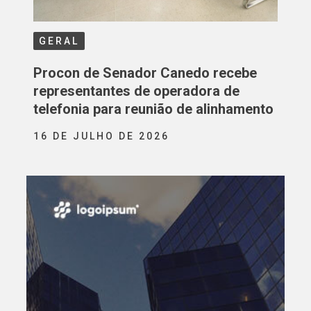
GERAL
Procon de Senador Canedo recebe
representantes de operadora de
telefonia para reunião de alinhamento
16 DE JULHO DE 2026