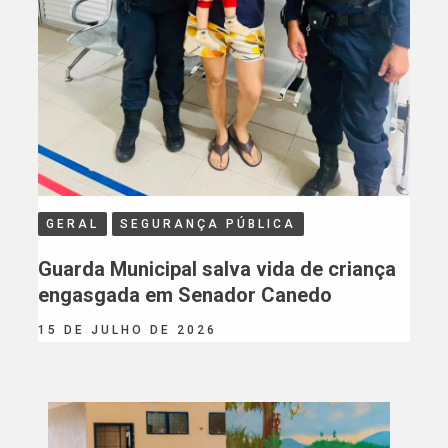
GERAL
SEGURANÇA PÚBLICA
Guarda Municipal salva vida de criança
engasgada em Senador Canedo
15 DE JULHO DE 2026