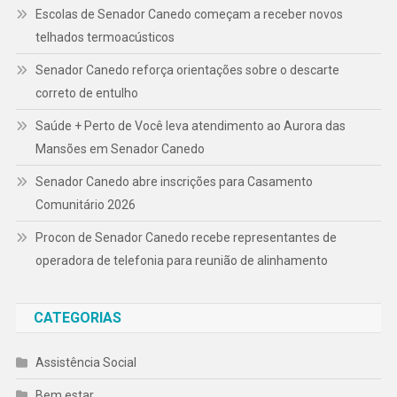
Escolas de Senador Canedo começam a receber novos
telhados termoacústicos
Senador Canedo reforça orientações sobre o descarte
correto de entulho
Saúde + Perto de Você leva atendimento ao Aurora das
Mansões em Senador Canedo
Senador Canedo abre inscrições para Casamento
Comunitário 2026
Procon de Senador Canedo recebe representantes de
operadora de telefonia para reunião de alinhamento
CATEGORIAS
Assistência Social
Bem estar