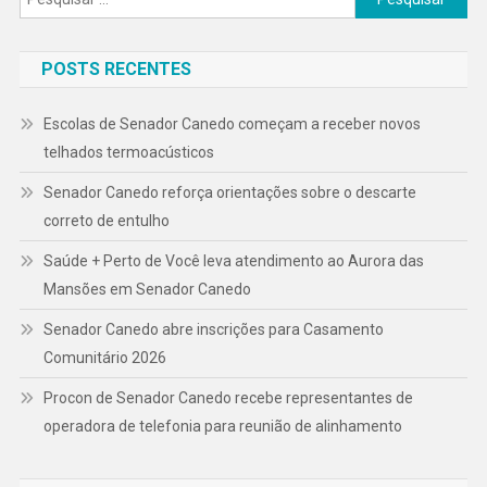
Rock
por:
Na
Praça
POSTS RECENTES
Criativa
Central.
Escolas de Senador Canedo começam a receber novos
telhados termoacústicos
Senador Canedo reforça orientações sobre o descarte
correto de entulho
Saúde + Perto de Você leva atendimento ao Aurora das
Mansões em Senador Canedo
Senador Canedo abre inscrições para Casamento
Comunitário 2026
Procon de Senador Canedo recebe representantes de
operadora de telefonia para reunião de alinhamento