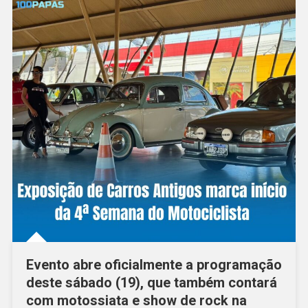
Evento abre oficialmente a programação
deste sábado (19), que também contará
com motossiata e show de rock na