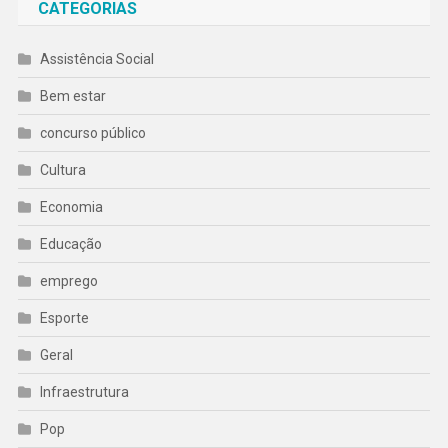
CATEGORIAS
Assistência Social
Bem estar
concurso público
Cultura
Economia
Educação
emprego
Esporte
Geral
Infraestrutura
Pop