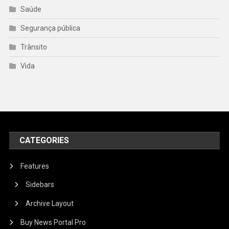
Saúde
Segurança pública
Trânsito
Vida
CATEGORIES
Features
Sidebars
Archive Layout
Buy News Portal Pro