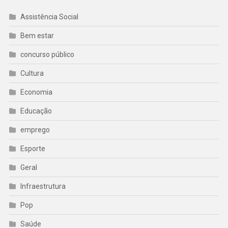
Assistência Social
Bem estar
concurso público
Cultura
Economia
Educação
emprego
Esporte
Geral
Infraestrutura
Pop
Saúde