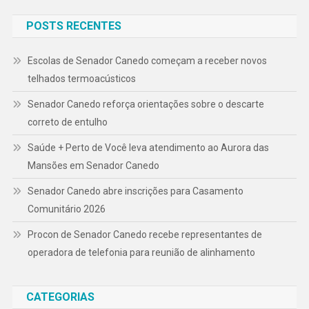
POSTS RECENTES
Escolas de Senador Canedo começam a receber novos
telhados termoacústicos
Senador Canedo reforça orientações sobre o descarte
correto de entulho
Saúde + Perto de Você leva atendimento ao Aurora das
Mansões em Senador Canedo
Senador Canedo abre inscrições para Casamento
Comunitário 2026
Procon de Senador Canedo recebe representantes de
operadora de telefonia para reunião de alinhamento
CATEGORIAS