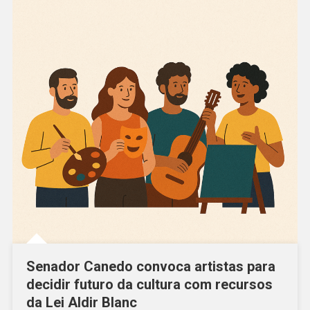
Senador Canedo convoca artistas para
decidir futuro da cultura com recursos
da Lei Aldir Blanc