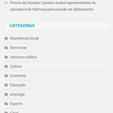
Procon de Senador Canedo recebe representantes de
operadora de telefonia para reunião de alinhamento
CATEGORIAS
Assistência Social
Bem estar
concurso público
Cultura
Economia
Educação
emprego
Esporte
Geral