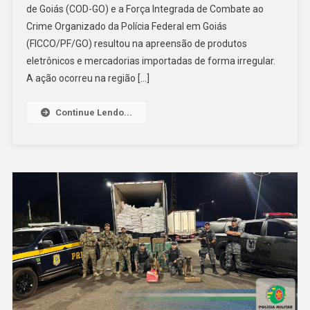
de Goiás (COD-GO) e a Força Integrada de Combate ao
Do
Crime Organizado da Polícia Federal em Goiás
Paraguai
Em
(FICCO/PF/GO) resultou na apreensão de produtos
Goiás
eletrônicos e mercadorias importadas de forma irregular.
A ação ocorreu na região […]
Continue Lendo...