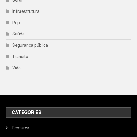
Infraestrutura
Pop
Saúde
Segurança pública
Trânsito
Vida
CATEGORIES
Features