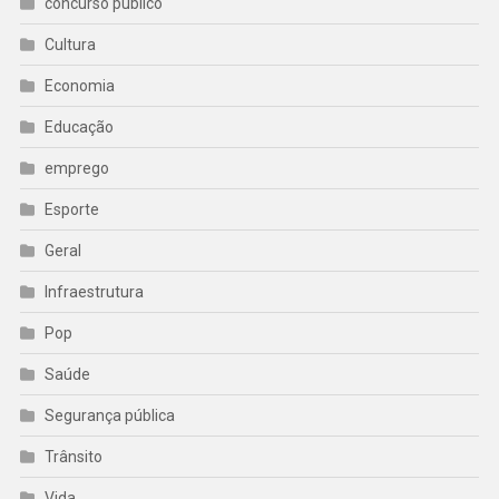
concurso público
Cultura
Economia
Educação
emprego
Esporte
Geral
Infraestrutura
Pop
Saúde
Segurança pública
Trânsito
Vida