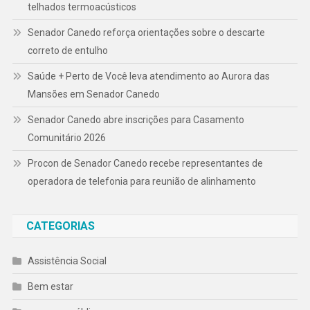
telhados termoacústicos
Senador Canedo reforça orientações sobre o descarte
correto de entulho
Saúde + Perto de Você leva atendimento ao Aurora das
Mansões em Senador Canedo
Senador Canedo abre inscrições para Casamento
Comunitário 2026
Procon de Senador Canedo recebe representantes de
operadora de telefonia para reunião de alinhamento
CATEGORIAS
Assistência Social
Bem estar