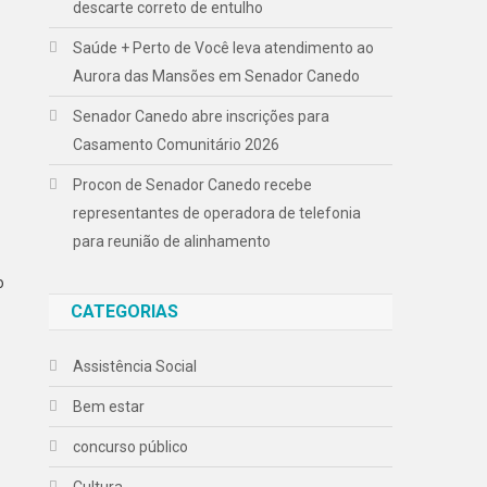
descarte correto de entulho
Saúde + Perto de Você leva atendimento ao
Aurora das Mansões em Senador Canedo
Senador Canedo abre inscrições para
Casamento Comunitário 2026
Procon de Senador Canedo recebe
representantes de operadora de telefonia
para reunião de alinhamento
o
CATEGORIAS
Assistência Social
Bem estar
concurso público
Cultura