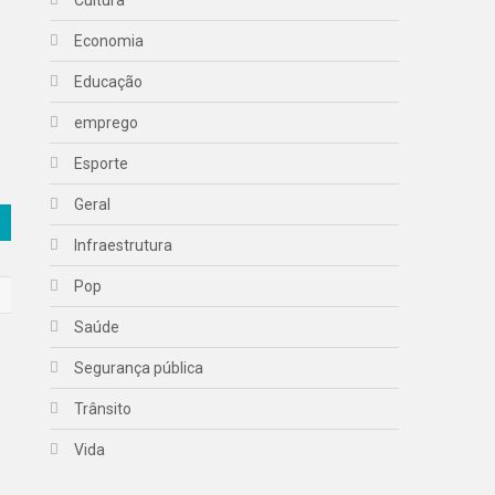
Economia
Educação
emprego
Esporte
Geral
Infraestrutura
Pop
Saúde
Segurança pública
Trânsito
Vida