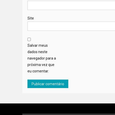
Site
Salvar meus
dados neste
navegador para a
próxima vez que
eu comentar.