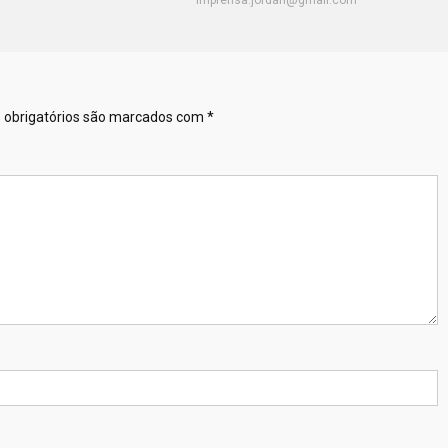
obrigatórios são marcados com
*