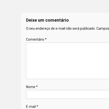
Deixe um comentário
O seu endereço de e-mail não será publicado.
Campos 
Comentário
*
Nome
*
E-mail
*