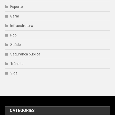
Esporte
Geral
Infraestrutura
Pop
Saúde
Segurança pública
Trânsito
Vida
CATEGORIES