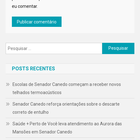
eu comentar.
Pesquisar
por:
POSTS RECENTES
Escolas de Senador Canedo começam a receber novos
telhados termoacústicos
Senador Canedo reforça orientações sobre o descarte
correto de entulho
Saúde + Perto de Você leva atendimento ao Aurora das
Mansões em Senador Canedo