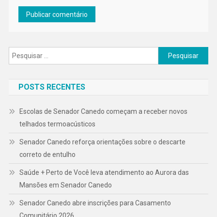
Pesquisar
por:
POSTS RECENTES
Escolas de Senador Canedo começam a receber novos
telhados termoacústicos
Senador Canedo reforça orientações sobre o descarte
correto de entulho
Saúde + Perto de Você leva atendimento ao Aurora das
Mansões em Senador Canedo
Senador Canedo abre inscrições para Casamento
Comunitário 2026