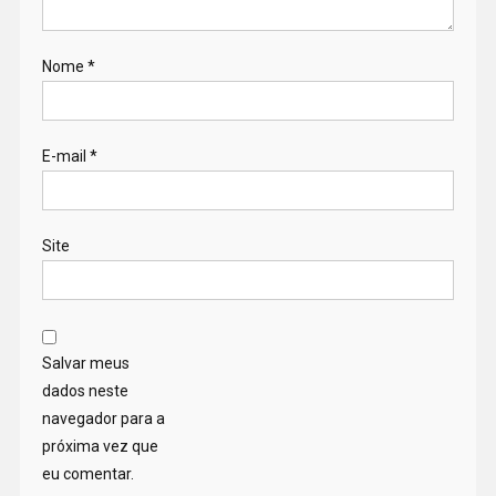
Nome
*
E-mail
*
Site
Salvar meus
dados neste
navegador para a
próxima vez que
eu comentar.