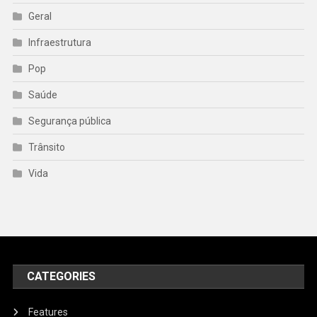
Geral
Infraestrutura
Pop
Saúde
Segurança pública
Trânsito
Vida
CATEGORIES
Features