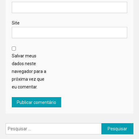
Site
Salvar meus
dados neste
navegador para a
próxima vez que
eu comentar.
Pesquisar
por: