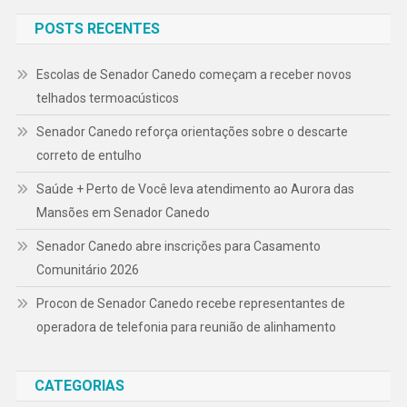
POSTS RECENTES
Escolas de Senador Canedo começam a receber novos
telhados termoacústicos
Senador Canedo reforça orientações sobre o descarte
correto de entulho
Saúde + Perto de Você leva atendimento ao Aurora das
Mansões em Senador Canedo
Senador Canedo abre inscrições para Casamento
Comunitário 2026
Procon de Senador Canedo recebe representantes de
operadora de telefonia para reunião de alinhamento
CATEGORIAS