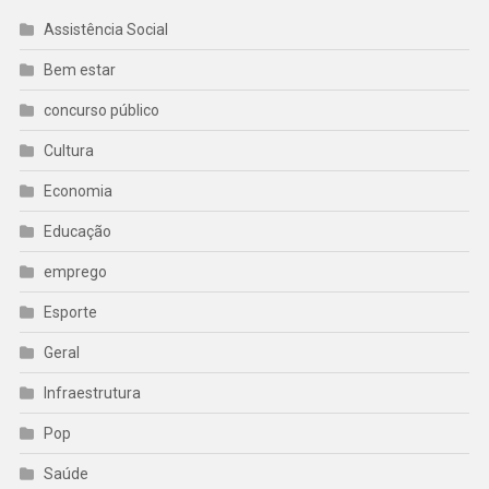
Assistência Social
Bem estar
concurso público
Cultura
Economia
Educação
emprego
Esporte
Geral
Infraestrutura
Pop
Saúde