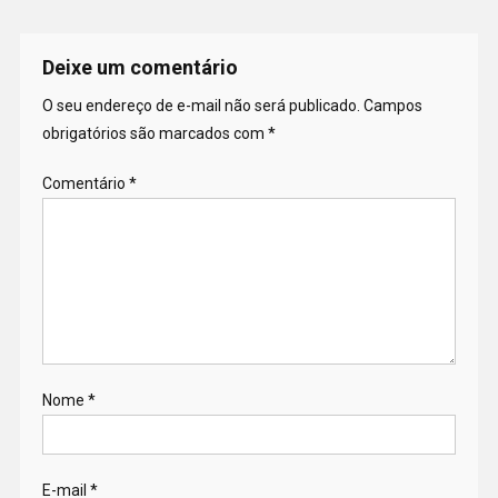
Deixe um comentário
O seu endereço de e-mail não será publicado.
Campos
obrigatórios são marcados com
*
Comentário
*
Nome
*
E-mail
*