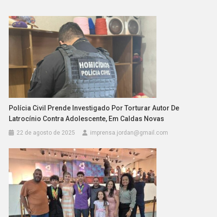
Polícia Civil Prende Investigado Por Torturar Autor De
Latrocínio Contra Adolescente, Em Caldas Novas
22 de agosto de 2025
imprensa.jordan@gmail.com