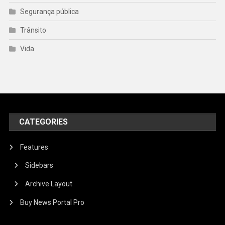
Segurança pública
Trânsito
Vida
CATEGORIES
Features
Sidebars
Archive Layout
Buy News Portal Pro