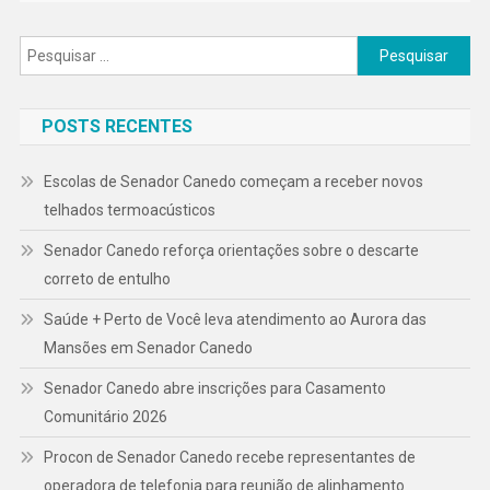
Pesquisar
por:
POSTS RECENTES
Escolas de Senador Canedo começam a receber novos
telhados termoacústicos
Senador Canedo reforça orientações sobre o descarte
correto de entulho
Saúde + Perto de Você leva atendimento ao Aurora das
Mansões em Senador Canedo
Senador Canedo abre inscrições para Casamento
Comunitário 2026
Procon de Senador Canedo recebe representantes de
operadora de telefonia para reunião de alinhamento