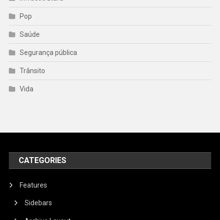
Pop
Saúde
Segurança pública
Trânsito
Vida
CATEGORIES
Features
Sidebars