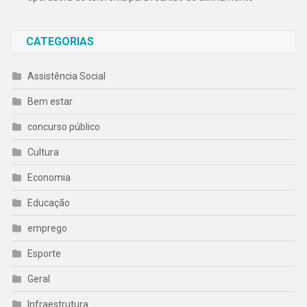
CATEGORIAS
Assistência Social
Bem estar
concurso público
Cultura
Economia
Educação
emprego
Esporte
Geral
Infraestrutura