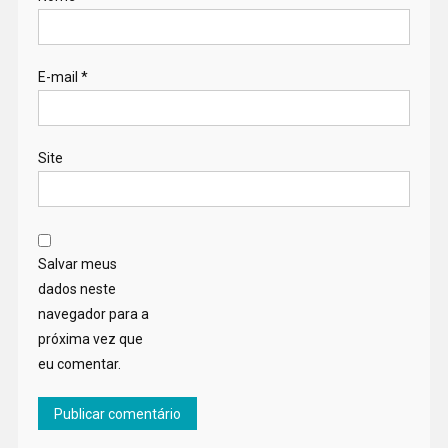
E-mail
*
Site
Salvar meus
dados neste
navegador para a
próxima vez que
eu comentar.