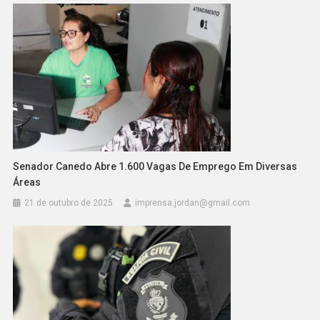
Senador Canedo Abre 1.600 Vagas De Emprego Em Diversas
Áreas
21 de outubro de 2025
imprensa.jordan@gmail.com