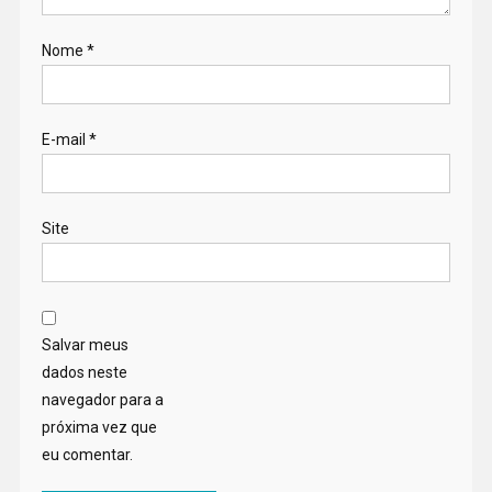
Nome
*
E-mail
*
Site
Salvar meus
dados neste
navegador para a
próxima vez que
eu comentar.