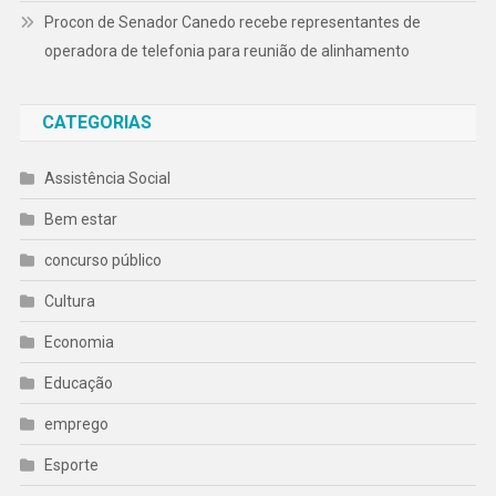
Procon de Senador Canedo recebe representantes de
operadora de telefonia para reunião de alinhamento
CATEGORIAS
Assistência Social
Bem estar
concurso público
Cultura
Economia
Educação
emprego
Esporte