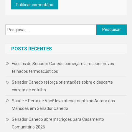
Pesquisar
por:
POSTS RECENTES
Escolas de Senador Canedo começam a receber novos
telhados termoacústicos
Senador Canedo reforça orientações sobre o descarte
correto de entulho
Saúde + Perto de Você leva atendimento ao Aurora das
Mansões em Senador Canedo
Senador Canedo abre inscrições para Casamento
Comunitário 2026