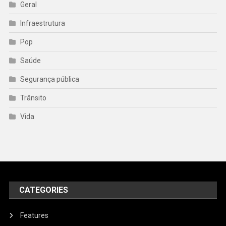
Geral
Infraestrutura
Pop
Saúde
Segurança pública
Trânsito
Vida
CATEGORIES
Features