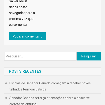
Salvar meus
dados neste
navegador para a
próxima vez que
eu comentar.
Pesquisar
por:
POSTS RECENTES
Escolas de Senador Canedo começam a receber novos
telhados termoacústicos
Senador Canedo reforça orientações sobre o descarte
correto de entulho