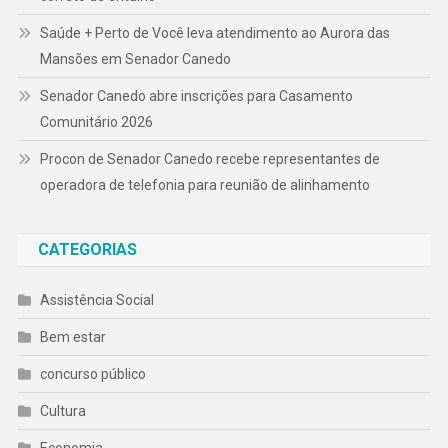
Saúde + Perto de Você leva atendimento ao Aurora das
Mansões em Senador Canedo
Senador Canedo abre inscrições para Casamento
Comunitário 2026
Procon de Senador Canedo recebe representantes de
operadora de telefonia para reunião de alinhamento
CATEGORIAS
Assistência Social
Bem estar
concurso público
Cultura