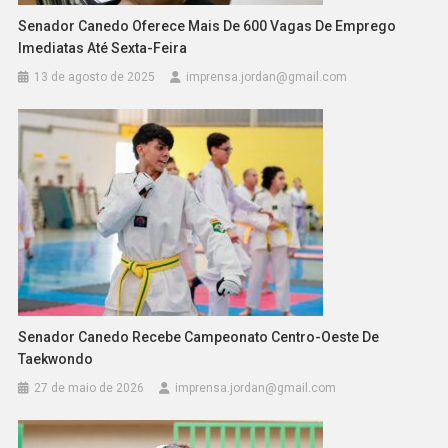
Senador Canedo Oferece Mais De 600 Vagas De Emprego
Imediatas Até Sexta-Feira
13 de agosto de 2025
imprensa.jordan@gmail.com
Senador Canedo Recebe Campeonato Centro-Oeste De
Taekwondo
27 de maio de 2026
imprensa.jordan@gmail.com