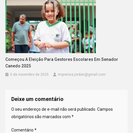
Começou A Eleição Para Gestores Escolares Em Senador
Canedo 2025
5 de novembro de 2025
imprensa.jordan@gmail.com
Deixe um comentário
O seu endereço de e-mail não será publicado.
Campos
obrigatórios são marcados com
*
Comentário
*