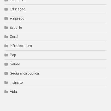
Economia
Educação
emprego
Esporte
Geral
Infraestrutura
Pop
Saúde
Segurança pública
Trânsito
Vida