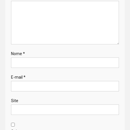
Nome
*
E-mail
*
Site