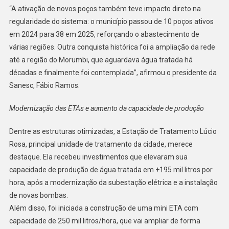
“A ativação de novos poços também teve impacto direto na
regularidade do sistema: o município passou de 10 poços ativos
em 2024 para 38 em 2025, reforçando o abastecimento de
várias regiões. Outra conquista histórica foi a ampliação da rede
até a região do Morumbi, que aguardava água tratada há
décadas e finalmente foi contemplada”, afirmou o presidente da
Sanesc, Fábio Ramos.
Modernização das ETAs e aumento da capacidade de produção
Dentre as estruturas otimizadas, a Estação de Tratamento Lúcio
Rosa, principal unidade de tratamento da cidade, merece
destaque. Ela recebeu investimentos que elevaram sua
capacidade de produção de água tratada em +195 mil litros por
hora, após a modernização da subestação elétrica e a instalação
de novas bombas.
Além disso, foi iniciada a construção de uma mini ETA com
capacidade de 250 mil litros/hora, que vai ampliar de forma