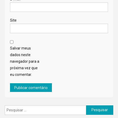
Site
Salvar meus
dados neste
navegador para a
próxima vez que
eu comentar.
Pesquisar
por: