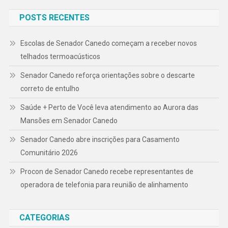
POSTS RECENTES
Escolas de Senador Canedo começam a receber novos
telhados termoacústicos
Senador Canedo reforça orientações sobre o descarte
correto de entulho
Saúde + Perto de Você leva atendimento ao Aurora das
Mansões em Senador Canedo
Senador Canedo abre inscrições para Casamento
Comunitário 2026
Procon de Senador Canedo recebe representantes de
operadora de telefonia para reunião de alinhamento
CATEGORIAS