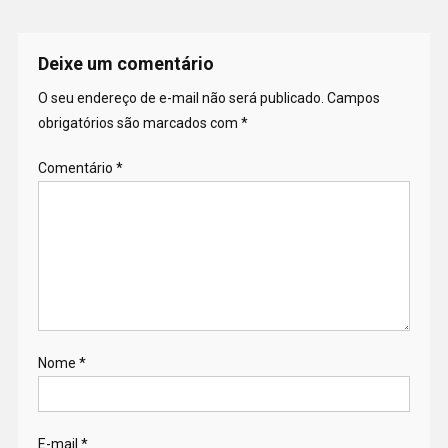
Deixe um comentário
O seu endereço de e-mail não será publicado.
Campos
obrigatórios são marcados com
*
Comentário
*
Nome
*
E-mail
*