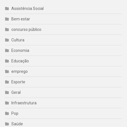
Assistência Social
Bem estar
concurso público
Cultura
Economia
Educação
emprego
Esporte
Geral
Infraestrutura
Pop
Saúde