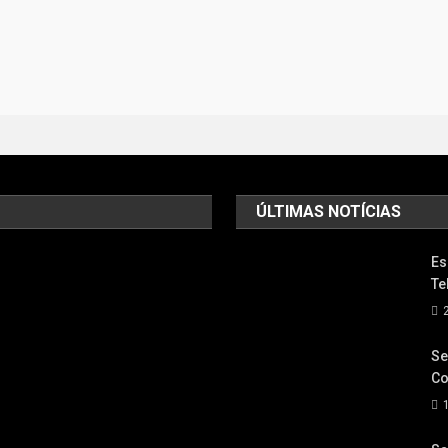
ÚLTIMAS NOTÍCIAS
Es
Te
Se
Co