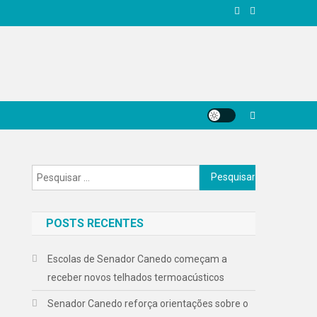
Pesquisar
por:
POSTS RECENTES
Escolas de Senador Canedo começam a
receber novos telhados termoacústicos
Senador Canedo reforça orientações sobre o