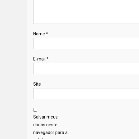
Nome
*
E-mail
*
Site
Salvar meus
dados neste
navegador para a