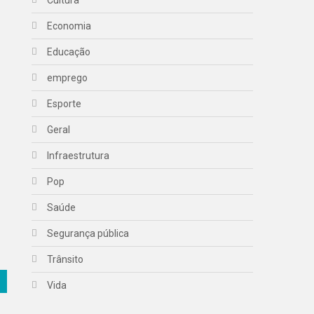
Economia
Educação
emprego
Esporte
Geral
Infraestrutura
Pop
Saúde
Segurança pública
Trânsito
Vida