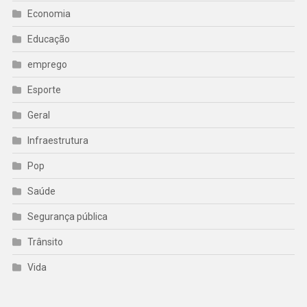
Economia
Educação
emprego
Esporte
Geral
Infraestrutura
Pop
Saúde
Segurança pública
Trânsito
Vida