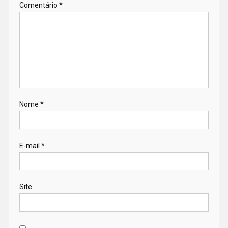
Comentário
*
Nome
*
E-mail
*
Site