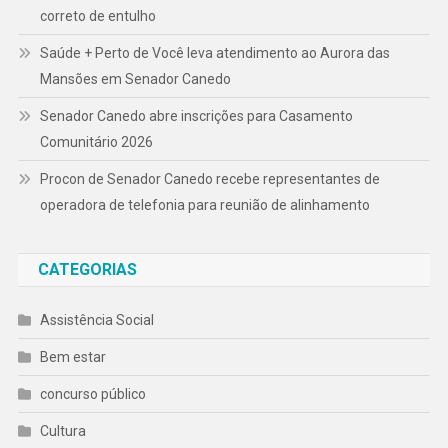
correto de entulho
Saúde + Perto de Você leva atendimento ao Aurora das
Mansões em Senador Canedo
Senador Canedo abre inscrições para Casamento
Comunitário 2026
Procon de Senador Canedo recebe representantes de
operadora de telefonia para reunião de alinhamento
CATEGORIAS
Assistência Social
Bem estar
concurso público
Cultura