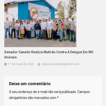
Senador Canedo Realiza Mutirão Contra A Dengue Em Mil
Imóveis
17 de maio de 2026
imprensa.jordan@gmail.com
Deixe um comentário
O seu endereço de e-mail não será publicado.
Campos
obrigatórios são marcados com
*