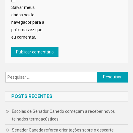
Salvar meus
dados neste
navegador para a
próxima vez que
eu comentar.
Pesquisar
por:
POSTS RECENTES
Escolas de Senador Canedo começam a receber novos
telhados termoacústicos
Senador Canedo reforça orientações sobre o descarte