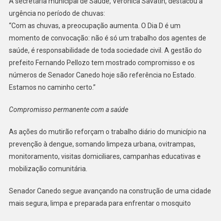
A secretária municipal de Saúde, Verônica Savatin, destacou a
urgência no período de chuvas:
“Com as chuvas, a preocupação aumenta. O Dia D é um
momento de convocação: não é só um trabalho dos agentes de
saúde, é responsabilidade de toda sociedade civil. A gestão do
prefeito Fernando Pellozo tem mostrado compromisso e os
números de Senador Canedo hoje são referência no Estado.
Estamos no caminho certo.”
Compromisso permanente com a saúde
As ações do mutirão reforçam o trabalho diário do município na
prevenção à dengue, somando limpeza urbana, ovitrampas,
monitoramento, visitas domiciliares, campanhas educativas e
mobilização comunitária.
Senador Canedo segue avançando na construção de uma cidade
mais segura, limpa e preparada para enfrentar o mosquito