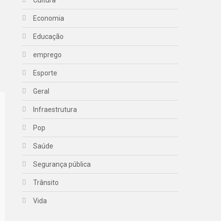
Economia
Educação
emprego
Esporte
Geral
Infraestrutura
Pop
Saúde
Segurança pública
Trânsito
Vida