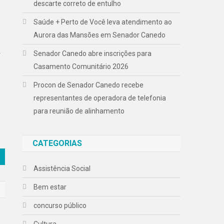
descarte correto de entulho
e
Saúde + Perto de Você leva atendimento ao
Aurora das Mansões em Senador Canedo
Senador Canedo abre inscrições para
r
Casamento Comunitário 2026
Procon de Senador Canedo recebe
representantes de operadora de telefonia
para reunião de alinhamento
CATEGORIAS
Assistência Social
Bem estar
concurso público
Cultura