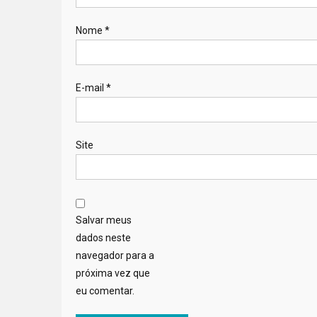
Nome
*
E-mail
*
Site
Salvar meus
dados neste
navegador para a
próxima vez que
eu comentar.