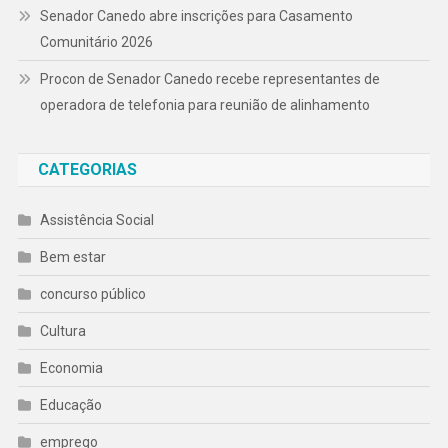
Senador Canedo abre inscrições para Casamento
Comunitário 2026
Procon de Senador Canedo recebe representantes de
operadora de telefonia para reunião de alinhamento
CATEGORIAS
Assistência Social
Bem estar
concurso público
Cultura
Economia
Educação
emprego