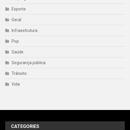
Esporte
Geral
Infraestrutura
Pop
Saúde
Segurança pública
Trânsito
Vida
CATEGORIES