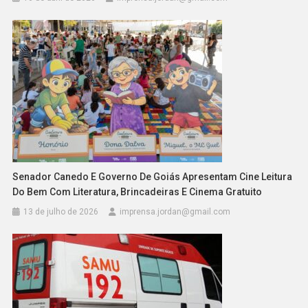
Senador Canedo E Governo De Goiás Apresentam Cine Leitura
Do Bem Com Literatura, Brincadeiras E Cinema Gratuito
13 de julho de 2026
imprensa.jordan@gmail.com