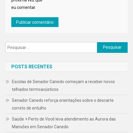
eu comentar.
Pesquisar
por:
POSTS RECENTES
Escolas de Senador Canedo começam a receber novos
telhados termoacústicos
Senador Canedo reforça orientações sobre o descarte
correto de entulho
Saúde + Perto de Você leva atendimento ao Aurora das
Mansões em Senador Canedo