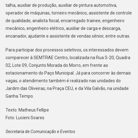
talha, auxiliar de produção, auxiliar de pintura automotiva,
operador de máquinas, torneiro mecânico, assistente de controle
de qualidade, analista fiscal, encarregado trainee, engenheiro
mecânico, engenheiro elétrico, auxiliar de carga e descarga,
encanador, ajudante e assistente de vendas sênior, entre outras.
Para participar dos processos seletivos, os interessados devem
comparecer à SEMTRAE Centro, localizada na Rua S-20, Quadra
02, Lote 09, Conjunto Morada do Morro, em frente ao
estacionamento do Paço Municipal. Já para concorrer às demais
vagas, o atendimento também é realizado nas unidades do
Jardim das Oliveiras, na Praça CEU, e da Vila Galvão, na unidade
Ganha Tempo.
Texto: Matheus Fellipe
Foto: Lucieni Soares
Secretaria de Comunicação e Eventos