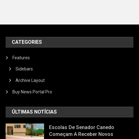
CATEGORIES
Features
Sidebars
Archive Layout
Buy News Portal Pro
ÚLTIMAS NOTÍCIAS
Escolas De Senador Canedo
Começam A Receber Novos