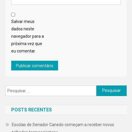
Salvar meus
dados neste
navegador para a
próxima vez que
eu comentar.
Pesquisar
por:
POSTS RECENTES
Escolas de Senador Canedo começam a receber novos