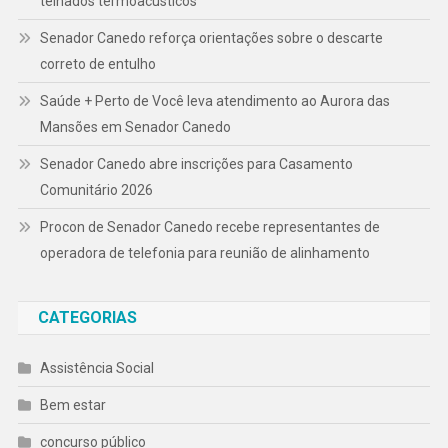
telhados termoacústicos
Senador Canedo reforça orientações sobre o descarte
correto de entulho
Saúde + Perto de Você leva atendimento ao Aurora das
Mansões em Senador Canedo
Senador Canedo abre inscrições para Casamento
Comunitário 2026
Procon de Senador Canedo recebe representantes de
operadora de telefonia para reunião de alinhamento
CATEGORIAS
Assistência Social
Bem estar
concurso público