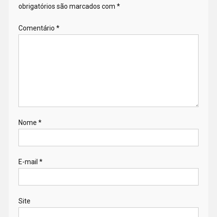
obrigatórios são marcados com
*
Comentário
*
Nome
*
E-mail
*
Site