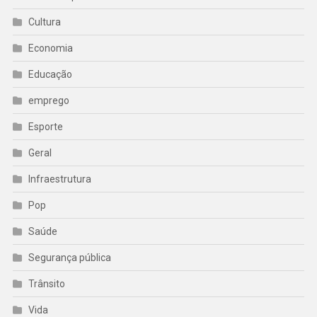
Cultura
Economia
Educação
emprego
Esporte
Geral
Infraestrutura
Pop
Saúde
Segurança pública
Trânsito
Vida