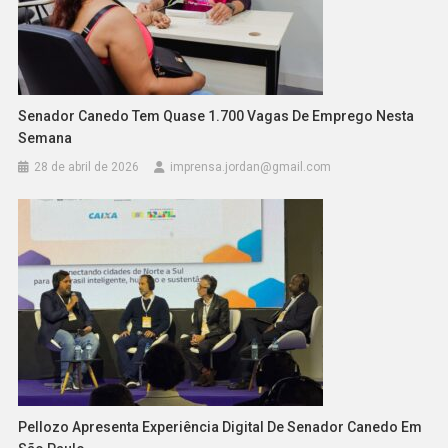
Senador Canedo Tem Quase 1.700 Vagas De Emprego Nesta
Semana
28 de abril de 2026
imprensa.jordan@gmail.com
Pellozo Apresenta Experiência Digital De Senador Canedo Em