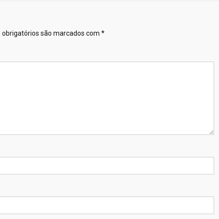
obrigatórios são marcados com
*