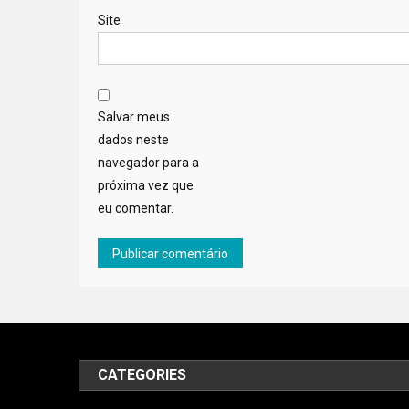
Site
Salvar meus
dados neste
navegador para a
próxima vez que
eu comentar.
CATEGORIES