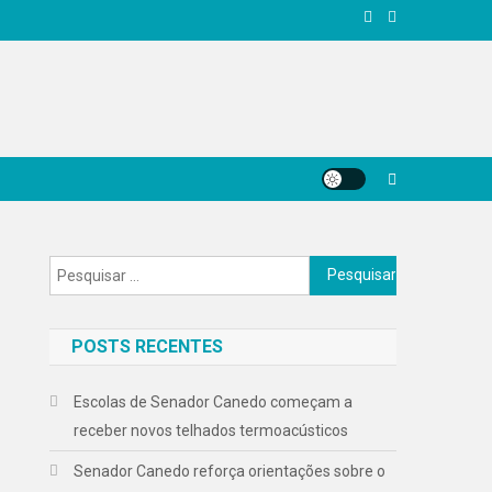
Pesquisar
por:
POSTS RECENTES
Escolas de Senador Canedo começam a
receber novos telhados termoacústicos
Senador Canedo reforça orientações sobre o