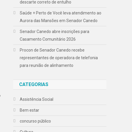
descarte correto de entulho
Saúde + Perto de Você leva atendimento ao
Aurora das Mansões em Senador Canedo
Senador Canedo abre inscrições para
Casamento Comunitário 2026
Procon de Senador Canedo recebe
representantes de operadora de telefonia
para reunião de alinhamento
CATEGORIAS
o
Assistência Social
Bem estar
concurso público
Cultura