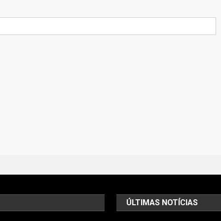
ÚLTIMAS NOTÍCIAS