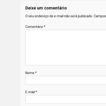
Deixe um comentário
O seu endereço de e-mail não será publicado.
Campos 
Comentário
*
Nome
*
E-mail
*