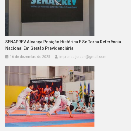
SENAPREV Alcança Posição Histórica E Se Torna Referência
Nacional Em Gestão Previdenciária
16 de dezembro de 2025
imprensa.jordan@gmail.com