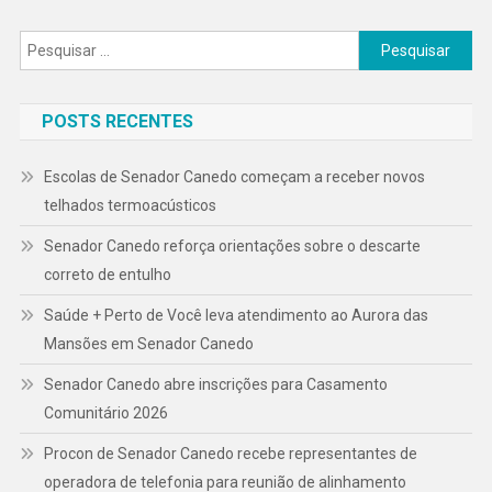
Pesquisar
por:
POSTS RECENTES
Escolas de Senador Canedo começam a receber novos
telhados termoacústicos
Senador Canedo reforça orientações sobre o descarte
correto de entulho
Saúde + Perto de Você leva atendimento ao Aurora das
Mansões em Senador Canedo
Senador Canedo abre inscrições para Casamento
Comunitário 2026
Procon de Senador Canedo recebe representantes de
operadora de telefonia para reunião de alinhamento