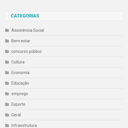
CATEGORIAS
Assistência Social
Bem estar
concurso público
Cultura
Economia
Educação
emprego
Esporte
Geral
Infraestrutura