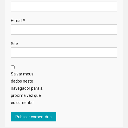
E-mail
*
Site
Salvar meus
dados neste
navegador para a
próxima vez que
eu comentar.