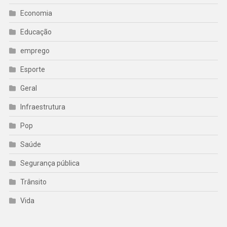
Economia
Educação
emprego
Esporte
Geral
Infraestrutura
Pop
Saúde
Segurança pública
Trânsito
Vida