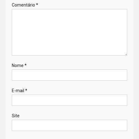
Comentário
*
Nome
*
E-mail
*
Site