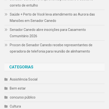
correto de entulho
Saúde + Perto de Você leva atendimento ao Aurora das
Mansões em Senador Canedo
Senador Canedo abre inscrições para Casamento
Comunitário 2026
Procon de Senador Canedo recebe representantes de
operadora de telefonia para reunião de alinhamento
CATEGORIAS
Assistência Social
Bem estar
concurso público
Cultura