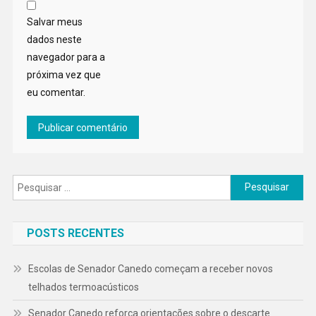
Salvar meus
dados neste
navegador para a
próxima vez que
eu comentar.
Pesquisar
por:
POSTS RECENTES
Escolas de Senador Canedo começam a receber novos
telhados termoacústicos
Senador Canedo reforça orientações sobre o descarte