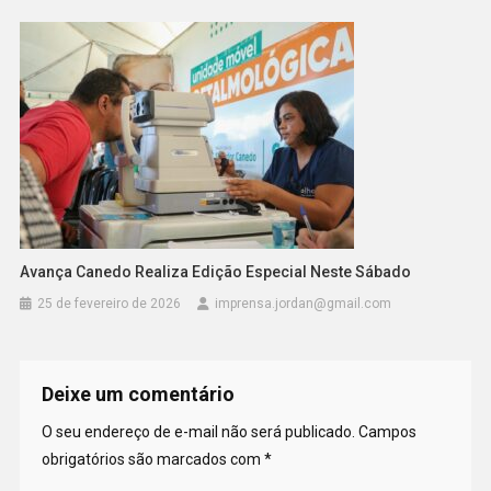
Avança Canedo Realiza Edição Especial Neste Sábado
25 de fevereiro de 2026
imprensa.jordan@gmail.com
Deixe um comentário
O seu endereço de e-mail não será publicado.
Campos
obrigatórios são marcados com
*