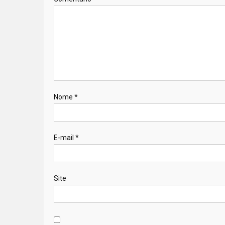
Nome
*
E-mail
*
Site