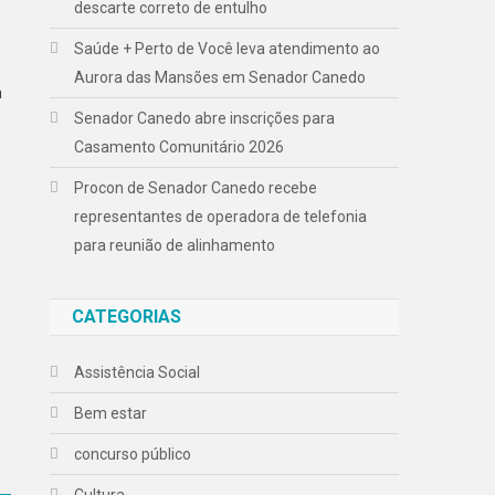
descarte correto de entulho
Saúde + Perto de Você leva atendimento ao
Aurora das Mansões em Senador Canedo
m
Senador Canedo abre inscrições para
s
Casamento Comunitário 2026
Procon de Senador Canedo recebe
representantes de operadora de telefonia
para reunião de alinhamento
CATEGORIAS
Assistência Social
Bem estar
concurso público
Cultura