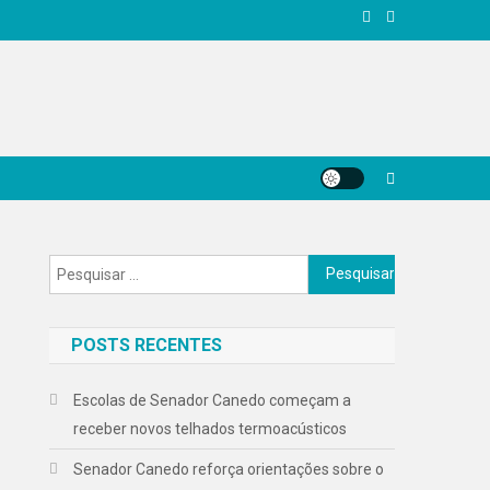
Pesquisar
por:
POSTS RECENTES
Escolas de Senador Canedo começam a
receber novos telhados termoacústicos
Senador Canedo reforça orientações sobre o