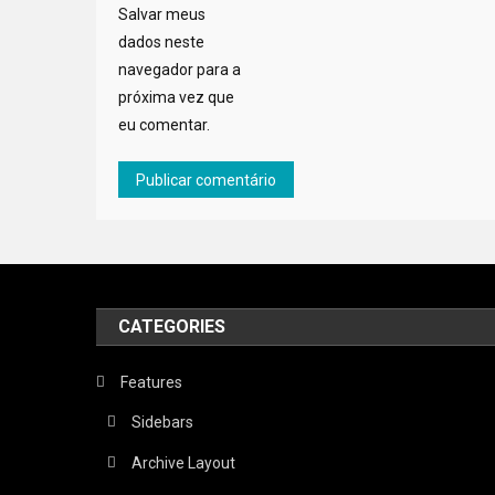
Salvar meus
dados neste
navegador para a
próxima vez que
eu comentar.
CATEGORIES
Features
Sidebars
Archive Layout