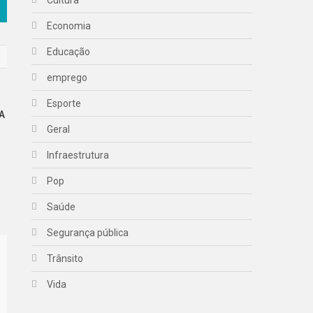
Economia
Educação
emprego
Esporte
A
Geral
Infraestrutura
Pop
Saúde
Segurança pública
Trânsito
Vida